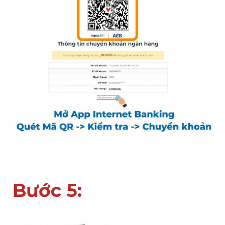
Bước 5: