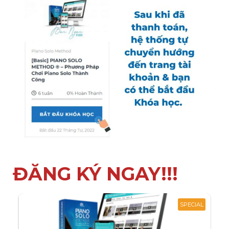
ĐĂNG KÝ NGAY!!!
SPECIAL