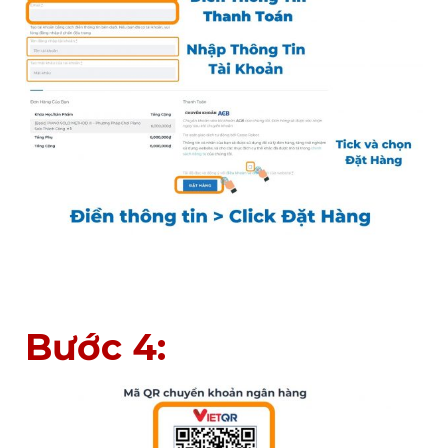
Bước 4: