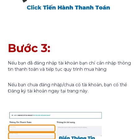
Bước 3:
Nếu bạn đã đăng nhập tài khoản bạn chỉ cần nhập thông
tin thanh toán và tiếp tục quy trình mua hàng
Nếu bạn chưa đăng nhập/chưa có tài khoản, bạn có thể
Đăng ký tài khoản ngay tại trang này.