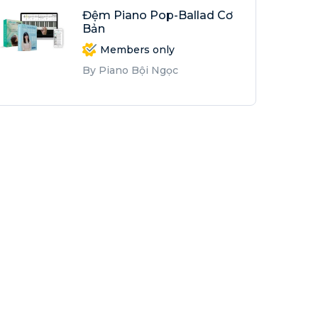
Đệm Piano Pop-Ballad Cơ
Bản
Members only
By Piano Bội Ngọc