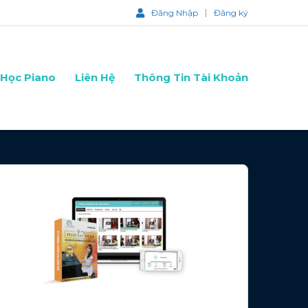
Đăng Nhập
Đăng ký
Học Piano
Liên Hệ
Thông Tin Tài Khoản