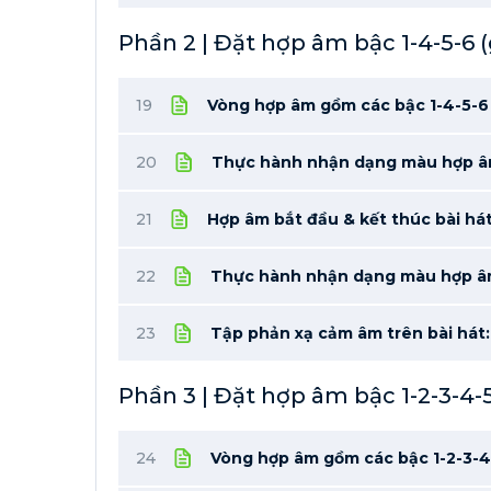
Phần 2 | Đặt hợp âm bậc 1-4-5-6 
19
Vòng hợp âm gồm các bậc 1-4-5-6
20
Thực hành nhận dạng màu hợp 
21
Hợp âm bắt đầu & kết thúc bài há
22
Thực hành nhận dạng màu hợp âm 
23
Tập phản xạ cảm âm trên bài hát:
Phần 3 | Đặt hợp âm bậc 1-2-3-4-5
24
Vòng hợp âm gồm các bậc 1-2-3-4