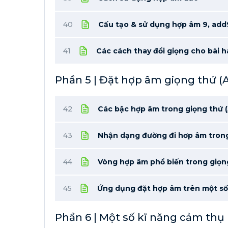
40
Cấu tạo & sử dụng hợp âm 9, add
41
Các cách thay đổi giọng cho bài 
Phần 5 | Đặt hợp âm giọng thứ 
42
Các bậc hợp âm trong giọng thứ 
43
Nhận dạng đường đi hơp âm trong
44
Vòng hợp âm phổ biến trong giọn
45
Ứng dụng đặt hợp âm trên một số
Phần 6 | Một số kĩ năng cảm thụ