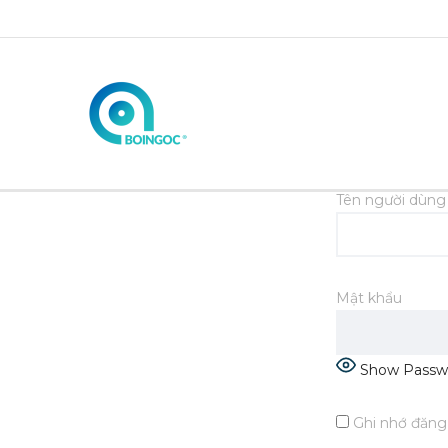
Tên người dùng 
Mật khẩu
Show Passw
Ghi nhớ đăng