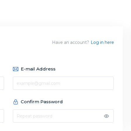
Have an account?
Log in here
E-mail Address
Confirm Password