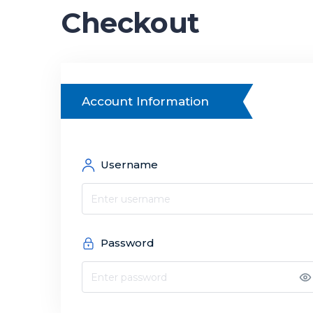
Checkout
Account Information
Username
Password