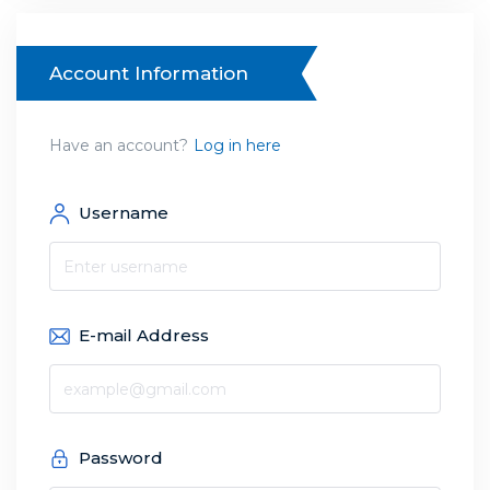
Account Information
Have an account?
Log in here
Username
E-mail Address
Password