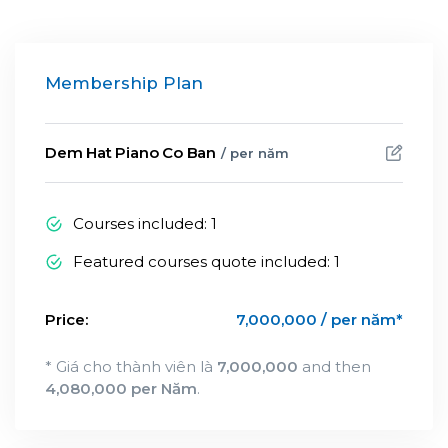
Membership Plan
Dem Hat Piano Co Ban
/ per năm
Courses included: 1
Featured courses quote included: 1
Price:
7,000,000 / per năm*
* Giá cho thành viên là
7,000,000
and then
4,080,000 per Năm
.