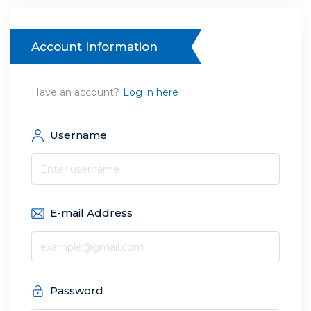
Account Information
Have an account?
Log in here
Username
E-mail Address
Password