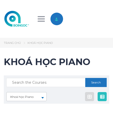
Toggle navigation
TRANG CHỦ
KHOÁ HỌC PIANO
KHOÁ HỌC PIANO
Khoá học Piano